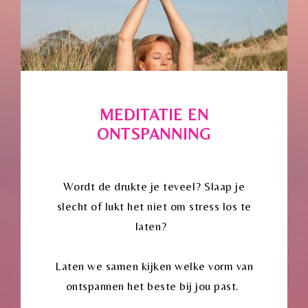
MEDITATIE EN
ONTSPANNING
Wordt de drukte je teveel? Slaap je
slecht of lukt het niet om stress los te
laten?
Laten we samen kijken welke vorm van
ontspannen het beste bij jou past.