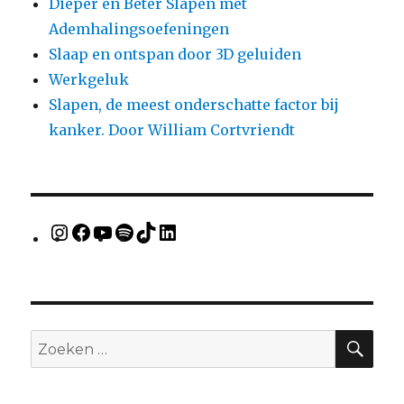
Dieper en Beter Slapen met
Ademhalingsoefeningen
Slaap en ontspan door 3D geluiden
Werkgeluk
Slapen, de meest onderschatte factor bij
kanker. Door William Cortvriendt