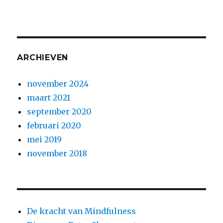
ARCHIEVEN
november 2024
maart 2021
september 2020
februari 2020
mei 2019
november 2018
De kracht van Mindfulness