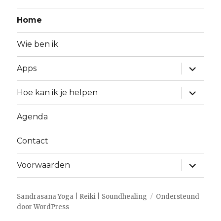
Home
Wie ben ik
Apps
Hoe kan ik je helpen
Agenda
Contact
Voorwaarden
Sandrasana Yoga | Reiki | Soundhealing
Ondersteund
door WordPress