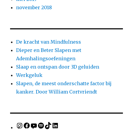
november 2018
De kracht van Mindfulness
Dieper en Beter Slapen met
Ademhalingsoefeningen
Slaap en ontspan door 3D geluiden
Werkgeluk
Slapen, de meest onderschatte factor bij
kanker. Door William Cortvriendt