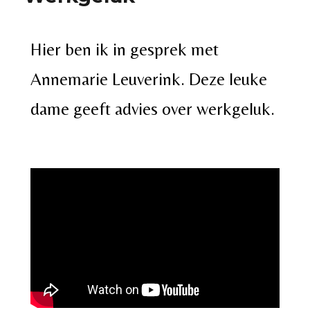
Hier ben ik in gesprek met
Annemarie Leuverink. Deze leuke
dame geeft advies over werkgeluk.