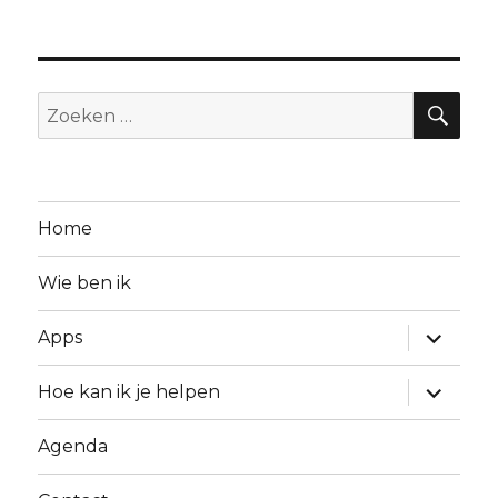
Home
Wie ben ik
Apps
Hoe kan ik je helpen
Agenda