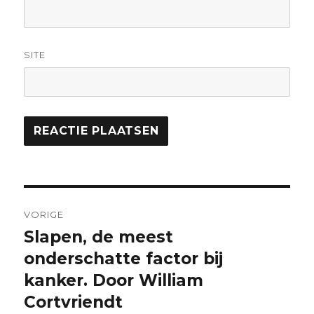
SITE
VORIGE
Slapen, de meest
onderschatte factor bij
kanker. Door William
Cortvriendt