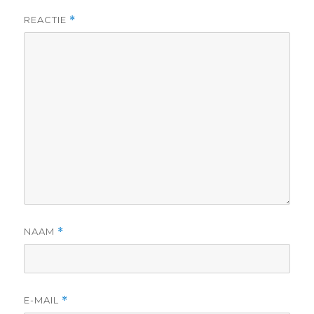
REACTIE
*
NAAM
*
E-MAIL
*