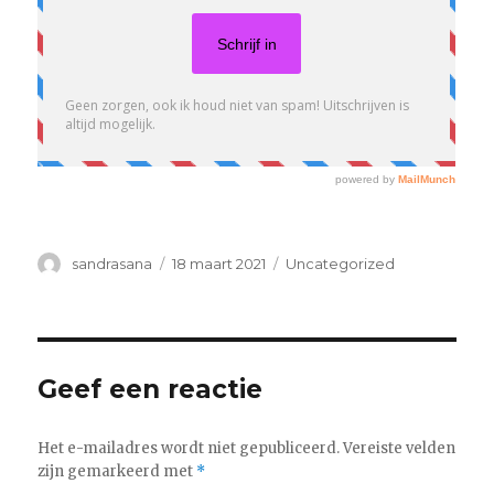
sandrasana
18 maart 2021
Uncategorized
Geef een reactie
Het e-mailadres wordt niet gepubliceerd.
Vereiste velden
zijn gemarkeerd met
*