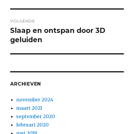
VOLGENDE
Slaap en ontspan door 3D
geluiden
ARCHIEVEN
november 2024
maart 2021
september 2020
februari 2020
mei 2019