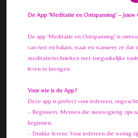
De App ‘Meditatie en Ontspanning’ – Jouw G
De app ‘Meditatie en Ontspanning’ is ontw
van rust en balans, waar en wanneer ze dat
meditatietechnieken met toegankelijke tool
leven te brengen.
Voor wie is de App?
Deze app is perfect voor iedereen, ongeacht
– Beginners: Mensen die nieuwsgierig zijn 
beginnen.
– Drukke levens: Voor iedereen die weinig t