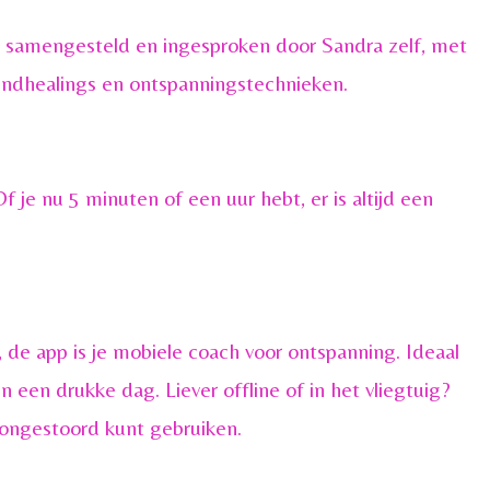
g samengesteld en ingesproken door Sandra zelf, met
oundhealings en ontspanningstechnieken.
f je nu 5 minuten of een uur hebt, er is altijd een
 de app is je mobiele coach voor ontspanning. Ideaal
een drukke dag. Liever offline of in het vliegtuig?
ongestoord kunt gebruiken.