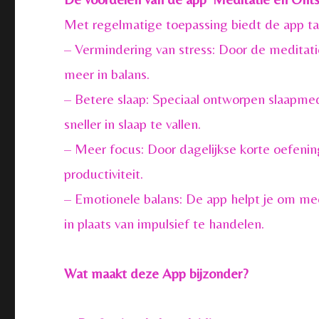
Met regelmatige toepassing biedt de app ta
– Vermindering van stress: Door de meditati
meer in balans.
– Betere slaap: Speciaal ontworpen slaapme
sneller in slaap te vallen.
– Meer focus: Door dagelijkse korte oefeni
productiviteit.
– Emotionele balans: De app helpt je om mee
in plaats van impulsief te handelen.
Wat maakt deze App bijzonder?