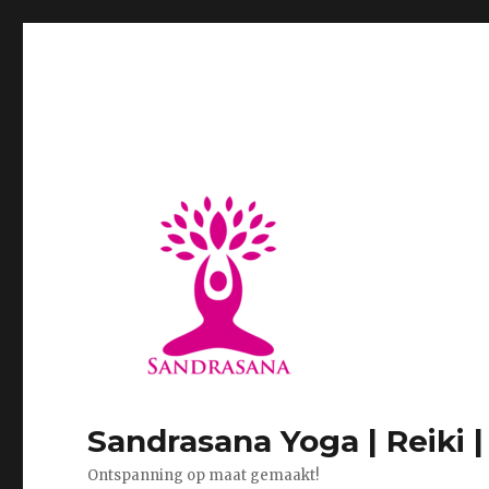
Sandrasana Yoga | Reiki 
Ontspanning op maat gemaakt!