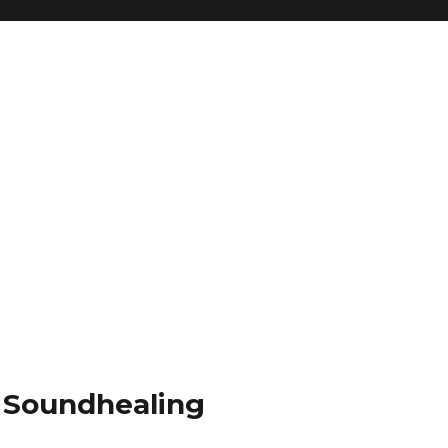
| Soundhealing