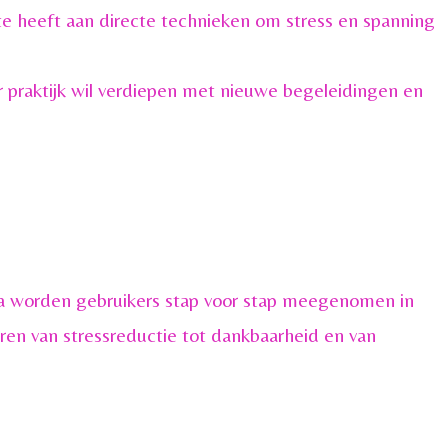
e heeft aan directe technieken om stress en spanning
ar praktijk wil verdiepen met nieuwe begeleidingen en
a worden gebruikers stap voor stap meegenomen in
ren van stressreductie tot dankbaarheid en van