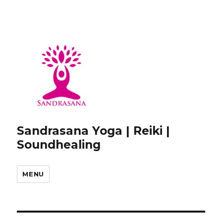
Sandrasana Yoga | Reiki |
Soundhealing
MENU