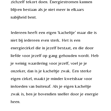
zichzelf tekort doen. Energiestromen kunnen
blijven bestaan als je niet meer in elkaars
nabijheid bent.
Iedereen heeft een eigen ‘kacheltje’ maar die is
niet bij iedereen even sterk. Het is een
energiecirkel die in jezelf bestaat, en die door
liefde voor jezelf op gang gehouden wordt. Heb
je weinig waardering voor jezelf, voel je je
onzeker, dan is je kacheltje zwak. Een sterke
eigen cirkel, maakt je minder kwetsbaar voor
invloeden van buitenaf. Als je eigen kacheltje
zwak is, ben je bovendien sneller door je energie
heen.