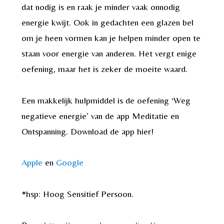
dat nodig is en raak je minder vaak onnodig
energie kwijt. Ook in gedachten een glazen bel
om je heen vormen kan je helpen minder open te
staan voor energie van anderen. Het vergt enige
oefening, maar het is zeker de moeite waard.
Een makkelijk hulpmiddel is de oefening ‘Weg
negatieve energie’ van de app Meditatie en
Ontspanning. Download de app hier!
Apple
en
Google
*hsp: Hoog Sensitief Persoon.