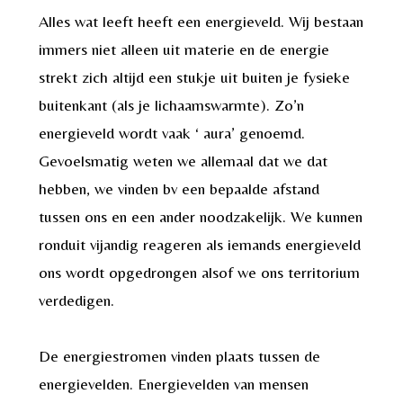
Alles wat leeft heeft een energieveld. Wij bestaan
immers niet alleen uit materie en de energie
strekt zich altijd een stukje uit buiten je fysieke
buitenkant (als je lichaamswarmte). Zo’n
energieveld wordt vaak ‘ aura’ genoemd.
Gevoelsmatig weten we allemaal dat we dat
hebben, we vinden bv een bepaalde afstand
tussen ons en een ander noodzakelijk. We kunnen
ronduit vijandig reageren als iemands energieveld
ons wordt opgedrongen alsof we ons territorium
verdedigen.
De energiestromen vinden plaats tussen de
energievelden. Energievelden van mensen