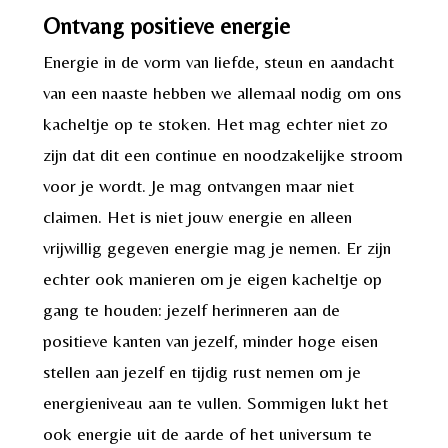
Ontvang positieve energie
Energie in de vorm van liefde, steun en aandacht
van een naaste hebben we allemaal nodig om ons
kacheltje op te stoken. Het mag echter niet zo
zijn dat dit een continue en noodzakelijke stroom
voor je wordt. Je mag ontvangen maar niet
claimen. Het is niet jouw energie en alleen
vrijwillig gegeven energie mag je nemen. Er zijn
echter ook manieren om je eigen kacheltje op
gang te houden: jezelf herinneren aan de
positieve kanten van jezelf, minder hoge eisen
stellen aan jezelf en tijdig rust nemen om je
energieniveau aan te vullen. Sommigen lukt het
ook energie uit de aarde of het universum te