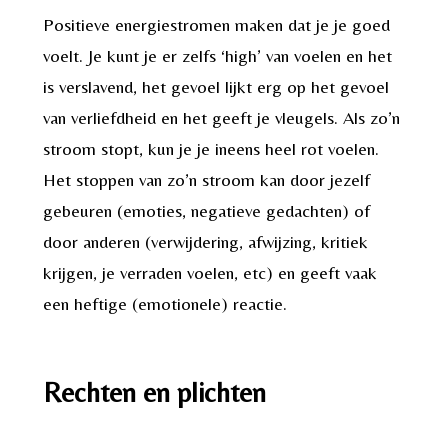
Positieve energiestromen maken dat je je goed
voelt. Je kunt je er zelfs ‘high’ van voelen en het
is verslavend, het gevoel lijkt erg op het gevoel
van verliefdheid en het geeft je vleugels. Als zo’n
stroom stopt, kun je je ineens heel rot voelen.
Het stoppen van zo’n stroom kan door jezelf
gebeuren (emoties, negatieve gedachten) of
door anderen (verwijdering, afwijzing, kritiek
krijgen, je verraden voelen, etc) en geeft vaak
een heftige (emotionele) reactie.
Rechten en plichten