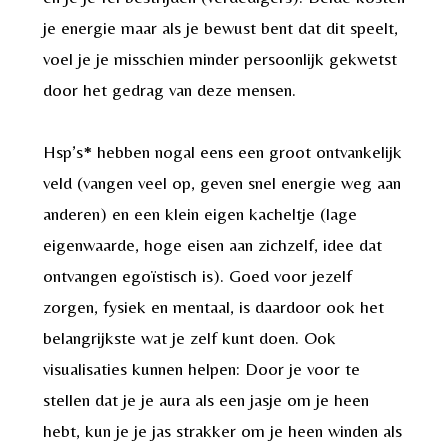
je energie maar als je bewust bent dat dit speelt,
voel je je misschien minder persoonlijk gekwetst
door het gedrag van deze mensen.
Hsp’s* hebben nogal eens een groot ontvankelijk
veld (vangen veel op, geven snel energie weg aan
anderen) en een klein eigen kacheltje (lage
eigenwaarde, hoge eisen aan zichzelf, idee dat
ontvangen egoïstisch is). Goed voor jezelf
zorgen, fysiek en mentaal, is daardoor ook het
belangrijkste wat je zelf kunt doen. Ook
visualisaties kunnen helpen: Door je voor te
stellen dat je je aura als een jasje om je heen
hebt, kun je je jas strakker om je heen winden als