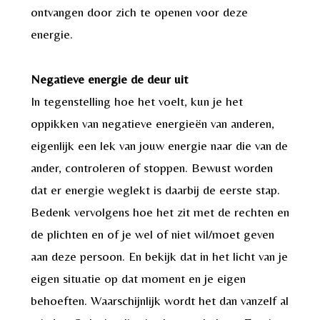
ontvangen door zich te openen voor deze
energie.
Negatieve energie de deur uit
In tegenstelling hoe het voelt, kun je het
oppikken van negatieve energieën van anderen,
eigenlijk een lek van jouw energie naar die van de
ander, controleren of stoppen. Bewust worden
dat er energie weglekt is daarbij de eerste stap.
Bedenk vervolgens hoe het zit met de rechten en
de plichten en of je wel of niet wil/moet geven
aan deze persoon. En bekijk dat in het licht van je
eigen situatie op dat moment en je eigen
behoeften. Waarschijnlijk wordt het dan vanzelf al