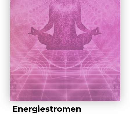
Energiestromen