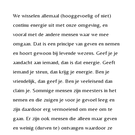
We wisselen allemaal (hooggevoelig of niet)
continu energie uit met onze omgeving, en
vooral met de andere mensen waar we mee
omgaan. Dat is een principe van geven en nemen
en hoort gewoon bij levende wezens. Geef je je
aandacht aan iemand, dan is dat energie. Geeft
iemand je steun, dan krijg je energie. Ben je
vriendelijk, dan geef je. Ben je veeleisend dan
claim je. Sommige mensen zijn meesters in het
nemen en die zuigen je voor je gevoel leeg en
zijn daardoor erg vermoeiend om mee om te
gaan. Er zijn ook mensen die alleen maar geven
en weinig (durven te) ontvangen waardoor ze