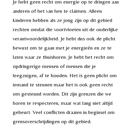
Je hebt geen recht om energie op te dringen aan
anderen of het van hen te claimen. Alleen
kinderen hebben als ze jong zijn op dit gebied
rechten omdat die voortvloeien uit de ouderlijke
verantwoordelijkheid. Je hebt dus ook de plicht
bewust om te gaan met je energieën en ze te
laten waar ze thuishoren. Je hebt het recht om
opdringerige mensen of mensen die je
leegzuigen, af te houden. Het is geen plicht om
iemand te steunen maar het is ook geen recht
om gesteund worden. Dit zijn grenzen die we
horen te respecteren, maar wat lang niet altijd
gebeurt. Veel conflicten draaien in beginsel om
grensoverschrijdingen op dit gebied.