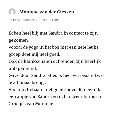
Monique van der Giessen
schreef:
23 november 2018 om 4:08 pm
Ik ben heel blij met Sandra in contact te zijn
gekomen.
Vooral de yoga in het bos met een hele leuke
groep doet mij heel goed.
Ook de klankschalen ochtenden zijn heerlijk
ontspannend.
Ga zo door Sandra, alles is heel verrassend wat
je allemaal brengt.
Als mijn lichaam niet goed aanvoelt, neem ik
een appje van Sandra en ik ben weer herboren.
Groetjes van Monique.