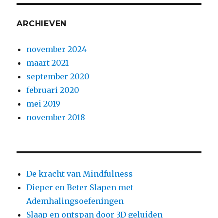
ARCHIEVEN
november 2024
maart 2021
september 2020
februari 2020
mei 2019
november 2018
De kracht van Mindfulness
Dieper en Beter Slapen met
Ademhalingsoefeningen
Slaap en ontspan door 3D geluiden