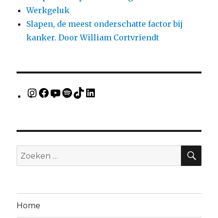
Werkgeluk
Slapen, de meest onderschatte factor bij
kanker. Door William Cortvriendt
Home