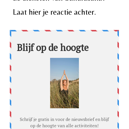
Laat hier je reactie achter.