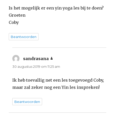
Is het mogelijk er een yin yoga les bij te doen?
Groeten
Coby
Beantwoorden
sandrasana
schreef:
30 augustus 2019 om 11:25 am
Ik heb toevallig net een les toegevoegd Coby,
maar zal zeker nog een Yin les inspreken!
Beantwoorden