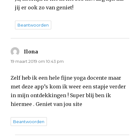
jij er ook zo van geniet!
Beantwoorden
Ilona
schreef:
19 maart 2019 om 10:43 pm
Zelf heb ik een hele fijne yoga docente maar
met deze app’s kom ik weer een stapje verder
in mijn ontdekkingen ! Super blij ben ik
hiermee . Geniet van jou site
Beantwoorden