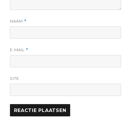
NAAM
*
E-MAIL
*
SITE