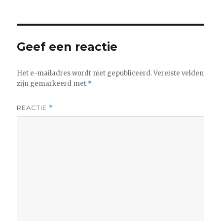
Geef een reactie
Het e-mailadres wordt niet gepubliceerd.
Vereiste velden
zijn gemarkeerd met
*
REACTIE
*