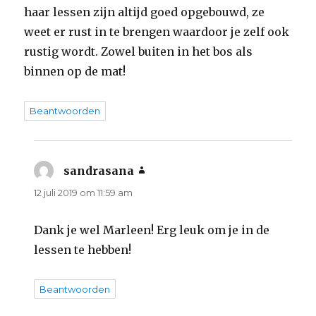
haar lessen zijn altijd goed opgebouwd, ze
weet er rust in te brengen waardoor je zelf ook
rustig wordt. Zowel buiten in het bos als
binnen op de mat!
Beantwoorden
sandrasana
schreef:
12 juli 2019 om 11:59 am
Dank je wel Marleen! Erg leuk om je in de
lessen te hebben!
Beantwoorden