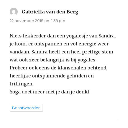
Gabriella van den Berg
schreef:
22 november 2018 om 1:58 pm
Niets lekkerder dan een yogalesje van Sandra,
je komt er ontspannen en vol energie weer
vandaan. Sandra heeft een heel prettige stem
wat ook zeer belangrijk is bij yogales.
Probeer ook eens de klanschalen ochtend,
heerlijke ontspannende geluiden en
trillingen.
Yoga doet meer met je dan je denkt
Beantwoorden