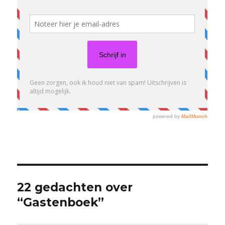
22 gedachten over
“Gastenboek”