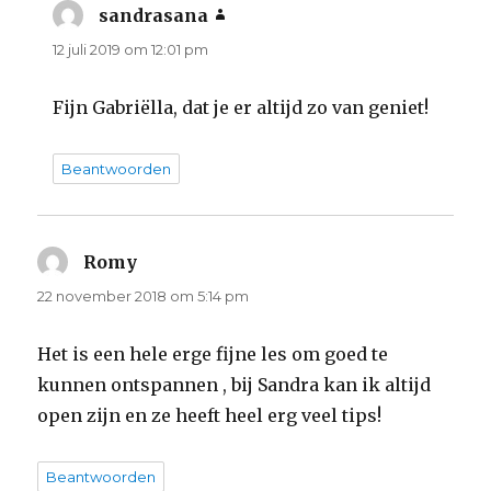
sandrasana
schreef:
12 juli 2019 om 12:01 pm
Fijn Gabriëlla, dat je er altijd zo van geniet!
Beantwoorden
Romy
schreef:
22 november 2018 om 5:14 pm
Het is een hele erge fijne les om goed te
kunnen ontspannen , bij Sandra kan ik altijd
open zijn en ze heeft heel erg veel tips!
Beantwoorden