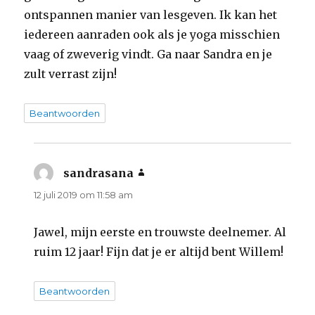
ontspannen manier van lesgeven. Ik kan het
iedereen aanraden ook als je yoga misschien
vaag of zweverig vindt. Ga naar Sandra en je
zult verrast zijn!
Beantwoorden
sandrasana
schreef:
12 juli 2019 om 11:58 am
Jawel, mijn eerste en trouwste deelnemer. Al
ruim 12 jaar! Fijn dat je er altijd bent Willem!
Beantwoorden