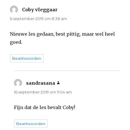
Coby vleggaar
schreef:
6 september 2019 om 8:38 am
Nieuwe les gedaan, best pittig, maar wel heel
goed.
Beantwoorden
sandrasana
schreef:
16 september 2019 om 11:04 am
Fijn dat de les bevalt Coby!
Beantwoorden