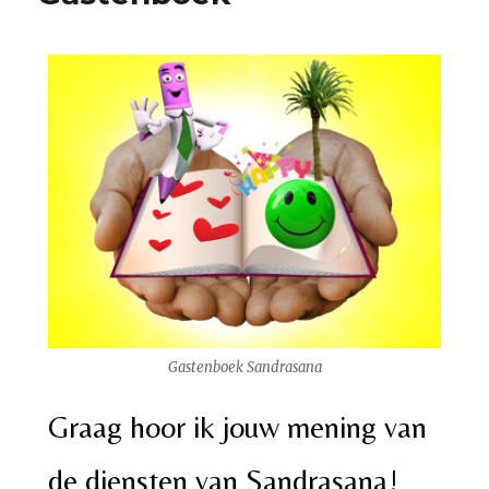
Gastenboek Sandrasana
Graag hoor ik jouw mening van
de diensten van Sandrasana!