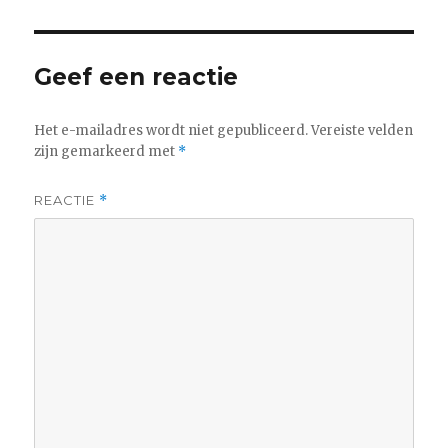
Geef een reactie
Het e-mailadres wordt niet gepubliceerd.
Vereiste velden
zijn gemarkeerd met
*
REACTIE
*