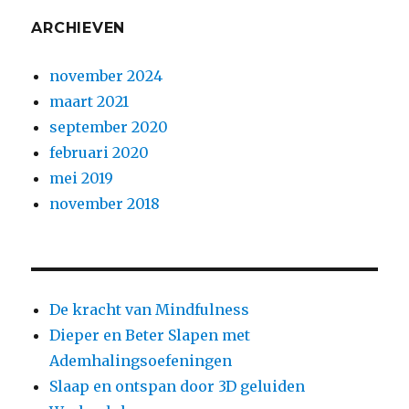
ARCHIEVEN
november 2024
maart 2021
september 2020
februari 2020
mei 2019
november 2018
De kracht van Mindfulness
Dieper en Beter Slapen met
Ademhalingsoefeningen
Slaap en ontspan door 3D geluiden