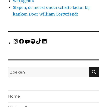
Werkgeluk
Slapen, de meest onderschatte factor bij
kanker. Door William Cortvriendt
Home