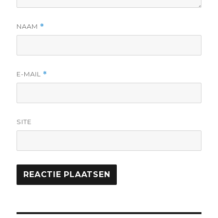
NAAM
*
E-MAIL
*
SITE