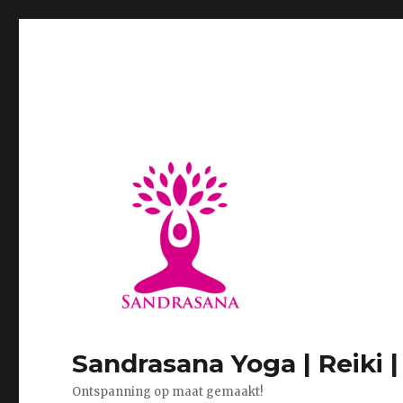
Sandrasana Yoga | Reiki 
Ontspanning op maat gemaakt!