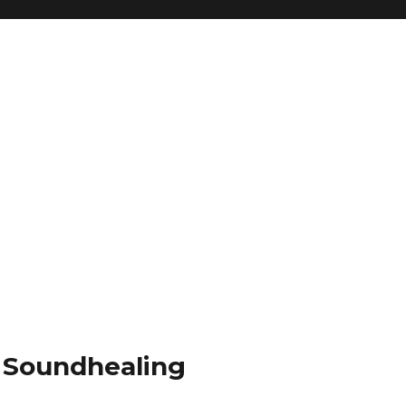
| Soundhealing