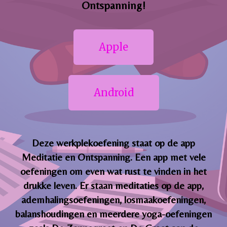
Ontspanning!
Apple
Android
Deze werkplekoefening staat op de app
Meditatie en Ontspanning. Een app met vele
oefeningen om even wat rust te vinden in het
drukke leven. Er staan meditaties op de app,
ademhalingsoefeningen, losmaakoefeningen,
balanshoudingen en meerdere yoga-oefeningen