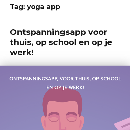
Tag:
yoga app
Ontspanningsapp voor
thuis, op school en op je
werk!
ONTSPANNINGSAPP, VOOR THUIS, OP SCHOOL
EN OP JE WERK!