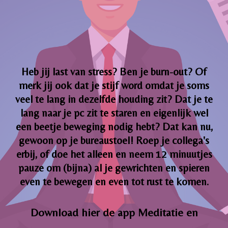
Heb jij last van stress? Ben je burn-out? Of
merk jij ook dat je stijf word omdat je soms
veel te lang in dezelfde houding zit? Dat je te
lang naar je pc zit te staren en eigenlijk wel
een beetje beweging nodig hebt? Dat kan nu,
gewoon op je bureaustoel! Roep je collega's
erbij, of doe het alleen en neem 12 minuutjes
pauze om (bijna) al je gewrichten en spieren
even te bewegen en even tot rust te komen.
Download hier de app Meditatie en