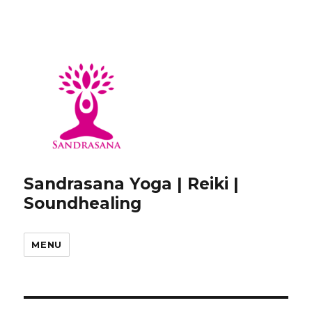
Sandrasana Yoga | Reiki |
Soundhealing
MENU