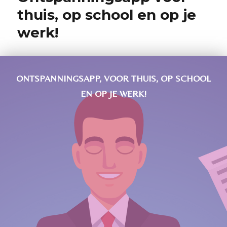
thuis, op school en op je
werk!
ONTSPANNINGSAPP, VOOR THUIS, OP SCHOOL
EN OP JE WERK!