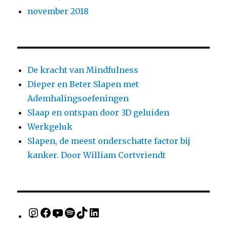
november 2018
De kracht van Mindfulness
Dieper en Beter Slapen met
Ademhalingsoefeningen
Slaap en ontspan door 3D geluiden
Werkgeluk
Slapen, de meest onderschatte factor bij
kanker. Door William Cortvriendt