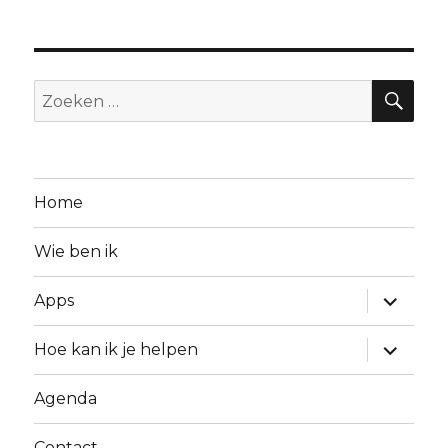
Home
Wie ben ik
Apps
Hoe kan ik je helpen
Agenda
Contact