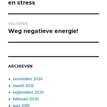
en stress
VOLGENDE
Weg negatieve energie!
ARCHIEVEN
november 2024
maart 2021
september 2020
februari 2020
mei 2019