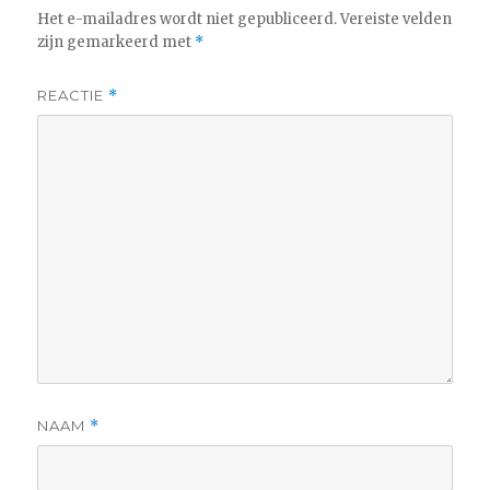
Het e-mailadres wordt niet gepubliceerd.
Vereiste velden
zijn gemarkeerd met
*
REACTIE
*
NAAM
*