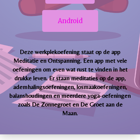
Android
Deze werkplekoefening staat op de app
Meditatie en Ontspanning. Een app met vele
oefeningen om even wat rust te vinden in het
drukke leven. Er staan meditaties op de app,
ademhalingsoefeningen, losmaakoefeningen,
balanshoudingen en meerdere yoga-oefeningen
zoals De Zonnegroet en De Groet aan de
Maan.