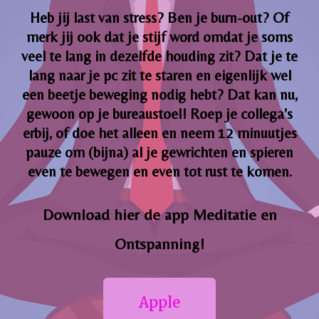
Heb jij last van stress? Ben je burn-out? Of
merk jij ook dat je stijf word omdat je soms
veel te lang in dezelfde houding zit? Dat je te
lang naar je pc zit te staren en eigenlijk wel
een beetje beweging nodig hebt? Dat kan nu,
gewoon op je bureaustoel! Roep je collega's
erbij, of doe het alleen en neem 12 minuutjes
pauze om (bijna) al je gewrichten en spieren
even te bewegen en even tot rust te komen.
Download hier de app Meditatie en
Ontspanning!
Apple